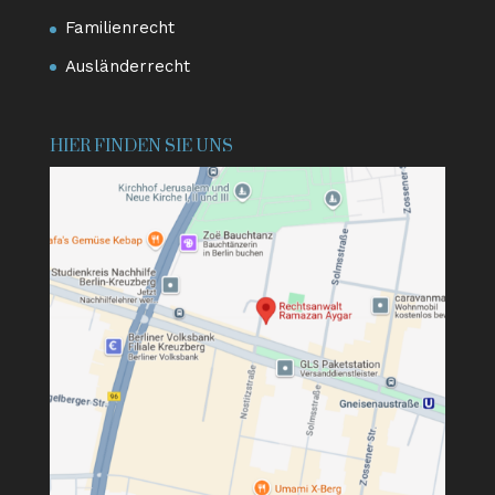
Familienrecht
Ausländerrecht
HIER FINDEN SIE UNS