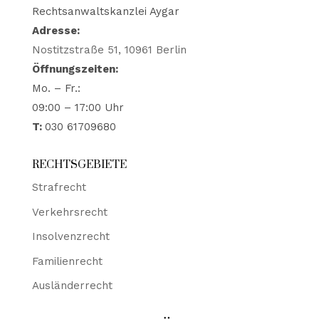
Rechtsanwaltskanzlei Aygar
Adresse:
Nostitzstraße 51, 10961 Berlin
Öffnungszeiten:
Mo. – Fr.:
09:00 – 17:00 Uhr
T:
030 61709680
RECHTSGEBIETE
Strafrecht
Verkehrsrecht
Insolvenzrecht
Familienrecht
Ausländerrecht