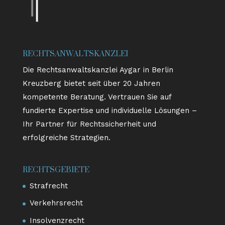
RECHTSANWALTSKANZLEI
Die Rechtsanwaltskanzlei Aygar in Berlin
Kreuzberg bietet seit über 20 Jahren
kompetente Beratung. Vertrauen Sie auf
fundierte Expertise und individuelle Lösungen –
Ihr Partner für Rechtssicherheit und
erfolgreiche Strategien.
RECHTSGEBIETE
Strafrecht
Verkehrsrecht
Insolvenzrecht