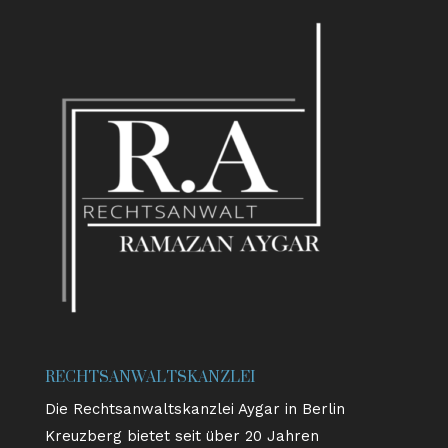
RECHTSANWALTSKANZLEI
Die Rechtsanwaltskanzlei Aygar in Berlin
Kreuzberg bietet seit über 20 Jahren