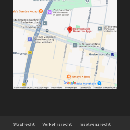
Strafrecht
Verkehrsrecht
Insolvenzrecht