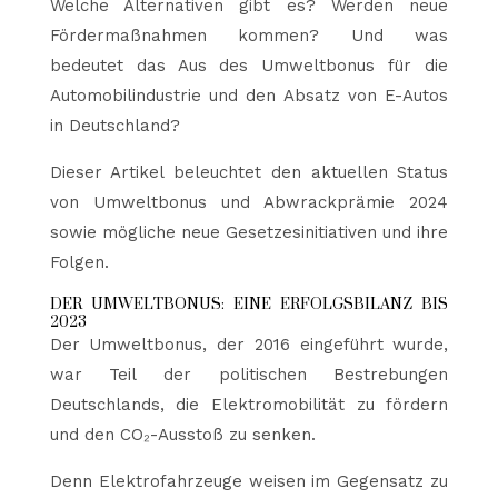
Welche Alternativen gibt es? Werden neue
Fördermaßnahmen kommen? Und was
bedeutet das Aus des Umweltbonus für die
Automobilindustrie und den Absatz von E-Autos
in Deutschland?
Dieser Artikel beleuchtet den aktuellen Status
von Umweltbonus und Abwrackprämie 2024
sowie mögliche neue Gesetzesinitiativen und ihre
Folgen.
DER UMWELTBONUS: EINE ERFOLGSBILANZ BIS
2023
Der Umweltbonus, der 2016 eingeführt wurde,
war Teil der politischen Bestrebungen
Deutschlands, die Elektromobilität zu fördern
und den CO₂-Ausstoß zu senken.
Denn Elektrofahrzeuge weisen im Gegensatz zu