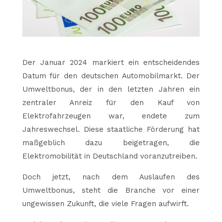
Der Januar 2024 markiert ein entscheidendes
Datum für den deutschen Automobilmarkt. Der
Umweltbonus, der in den letzten Jahren ein
zentraler Anreiz für den Kauf von
Elektrofahrzeugen war, endete zum
Jahreswechsel. Diese staatliche Förderung hat
maßgeblich dazu beigetragen, die
Elektromobilität in Deutschland voranzutreiben.
Doch jetzt, nach dem Auslaufen des
Umweltbonus, steht die Branche vor einer
ungewissen Zukunft, die viele Fragen aufwirft.