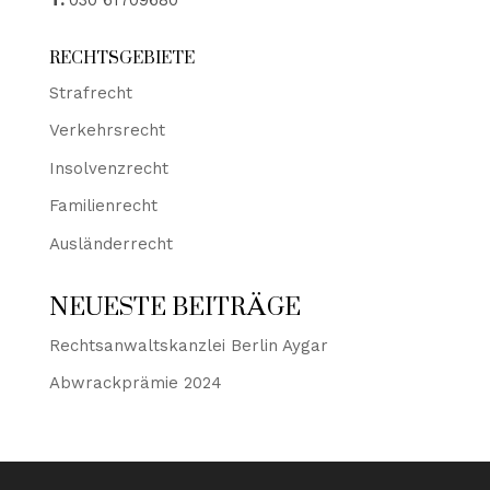
RECHTSGEBIETE
Strafrecht
Verkehrsrecht
Insolvenzrecht
Familienrecht
Ausländerrecht
NEUESTE BEITRÄGE
Rechtsanwaltskanzlei Berlin Aygar
Abwrackprämie 2024