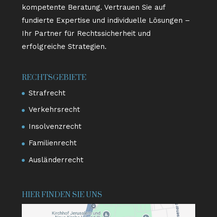
kompetente Beratung. Vertrauen Sie auf
fundierte Expertise und individuelle Lösungen –
Ihr Partner für Rechtssicherheit und
erfolgreiche Strategien.
RECHTSGEBIETE
Strafrecht
Verkehrsrecht
Insolvenzrecht
Familienrecht
Ausländerrecht
HIER FINDEN SIE UNS