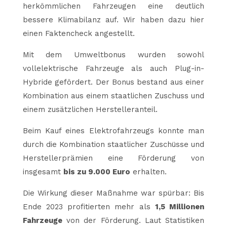
herkömmlichen Fahrzeugen eine deutlich
bessere Klimabilanz auf. Wir haben dazu hier
einen Faktencheck angestellt.
Mit dem Umweltbonus wurden sowohl
vollelektrische Fahrzeuge als auch Plug-in-
Hybride gefördert. Der Bonus bestand aus einer
Kombination aus einem staatlichen Zuschuss und
einem zusätzlichen Herstelleranteil.
Beim Kauf eines Elektrofahrzeugs konnte man
durch die Kombination staatlicher Zuschüsse und
Herstellerprämien eine Förderung von
insgesamt
bis zu 9.000 Euro
erhalten.
Die Wirkung dieser Maßnahme war spürbar: Bis
Ende 2023 profitierten mehr als
1,5 Millionen
Fahrzeuge
von der Förderung. Laut Statistiken