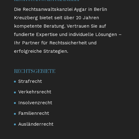
Die Rechtsanwaltskanzlei Aygar in Berlin
Kreuzberg bietet seit über 20 Jahren
kompetente Beratung. Vertrauen Sie auf
fundierte Expertise und individuelle Lösungen –
Ihr Partner für Rechtssicherheit und
erfolgreiche Strategien.
RECHTSGEBIETE
Strafrecht
Verkehrsrecht
Insolvenzrecht
Familienrecht
Ausländerrecht