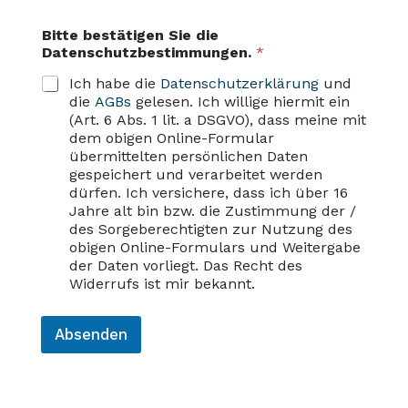
Bitte bestätigen Sie die
Datenschutzbestimmungen.
*
Ich habe die
Datenschutzerklärung
und
die
AGBs
gelesen. Ich willige hiermit ein
(Art. 6 Abs. 1 lit. a DSGVO), dass meine mit
dem obigen Online-Formular
übermittelten persönlichen Daten
gespeichert und verarbeitet werden
dürfen. Ich versichere, dass ich über 16
Jahre alt bin bzw. die Zustimmung der /
des Sorgeberechtigten zur Nutzung des
obigen Online-Formulars und Weitergabe
der Daten vorliegt. Das Recht des
Widerrufs ist mir bekannt.
Absenden