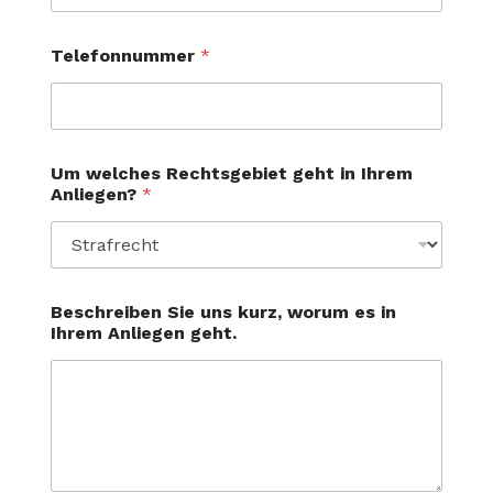
Telefonnummer
*
Um welches Rechtsgebiet geht in Ihrem
Anliegen?
*
Beschreiben Sie uns kurz, worum es in
Ihrem Anliegen geht.