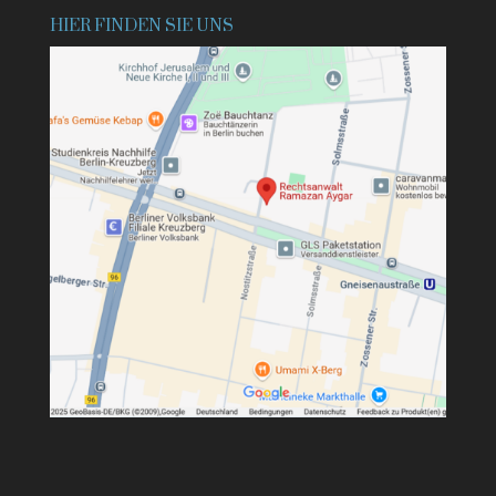
HIER FINDEN SIE UNS