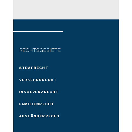
RECHTSGEBIETE
STRAFRECHT
VERKEHRSRECHT
INSOLVENZRECHT
FAMILIENRECHT
AUSLÄNDERRECHT