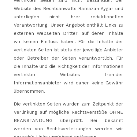
verlinkten Seiten sind nicht Bestandteil der
Website des Rechtsanwalts Ramazan Aygar und
unterliegen nicht ihrer redaktionellen
Verantwortung. Unser Angebot enthält Links zu
externen Webseiten Dritter, auf deren Inhalte
wir keinen Einfluss haben. Für die Inhalte der
verlinkten Seiten ist stets der jeweilige Anbieter
oder Betreiber der Seiten verantwortlich. Für
die Inhalte und die Richtigkeit der Informationen
verlinkter Websites fremder
Informationsanbieter wird daher keine Gewähr
übernommen.
Die verlinkten Seiten wurden zum Zeitpunkt der
Verlinkung auf mögliche Rechtsverstöße OHNE
BEANSTANDUNG überprüft. Bei bekannt
werden von Rechtsverletzungen werden wir