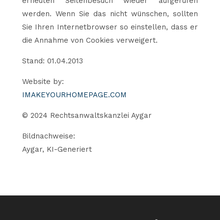
erneuten Seitenbesuch wieder aufgerufen
werden. Wenn Sie das nicht wünschen, sollten
Sie Ihren Internetbrowser so einstellen, dass er
die Annahme von Cookies verweigert.
Stand: 01.04.2013
Website by:
IMAKEYOURHOMEPAGE.COM
© 2024 Rechtsanwaltskanzlei Aygar
Bildnachweise:
Aygar, KI-Generiert