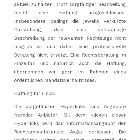
aktuell zu halten. Trotz sorgfältiger Bearbeitung
bleibt eine Haftung ausgeschlossen.
Insbesondere bedingt die jeweils verkürzte
Darstellung, dass eine vollständige
Beschreibung der relevanten Rechtslage nicht
möglich ist und daher eine professionelle
Beratung nicht ersetzt. Eine Rechtsberatung im
Einzelfall und natürlich auch die Haftung,
übernehmen wir gern im Rahmen eines
ordentlichen Mandatsverhältnisses.
Haftung für Links:
Die aufgeführten Hyperlinks sind Angebote
fremder Anbieter. Mit dem Klicken dieser
Hyperlinks wird das Informationsangebot der
Rechtsanwaltskanzlei Aygar verlassen. Die