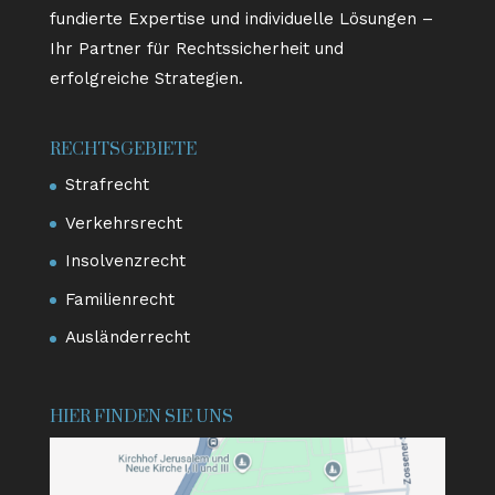
fundierte Expertise und individuelle Lösungen –
Ihr Partner für Rechtssicherheit und
erfolgreiche Strategien.
RECHTSGEBIETE
Strafrecht
Verkehrsrecht
Insolvenzrecht
Familienrecht
Ausländerrecht
HIER FINDEN SIE UNS