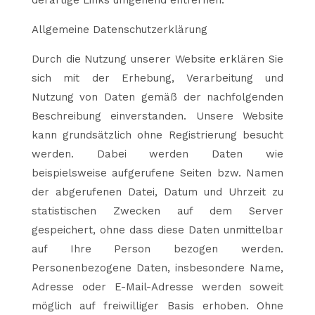
derartige Links umgehend entfernen.
Allgemeine Datenschutzerklärung
Durch die Nutzung unserer Website erklären Sie
sich mit der Erhebung, Verarbeitung und
Nutzung von Daten gemäß der nachfolgenden
Beschreibung einverstanden. Unsere Website
kann grundsätzlich ohne Registrierung besucht
werden. Dabei werden Daten wie
beispielsweise aufgerufene Seiten bzw. Namen
der abgerufenen Datei, Datum und Uhrzeit zu
statistischen Zwecken auf dem Server
gespeichert, ohne dass diese Daten unmittelbar
auf Ihre Person bezogen werden.
Personenbezogene Daten, insbesondere Name,
Adresse oder E-Mail-Adresse werden soweit
möglich auf freiwilliger Basis erhoben. Ohne