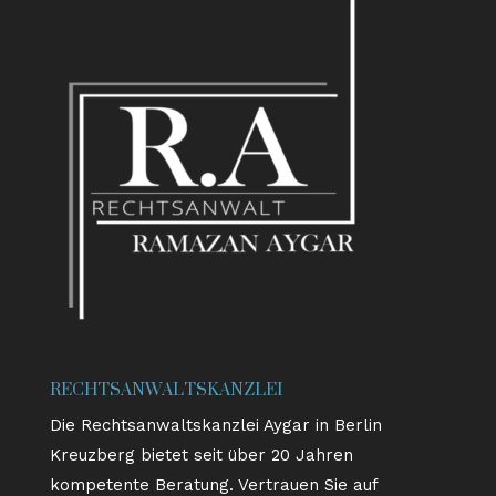
RECHTSANWALTSKANZLEI
Die Rechtsanwaltskanzlei Aygar in Berlin
Kreuzberg bietet seit über 20 Jahren
kompetente Beratung. Vertrauen Sie auf