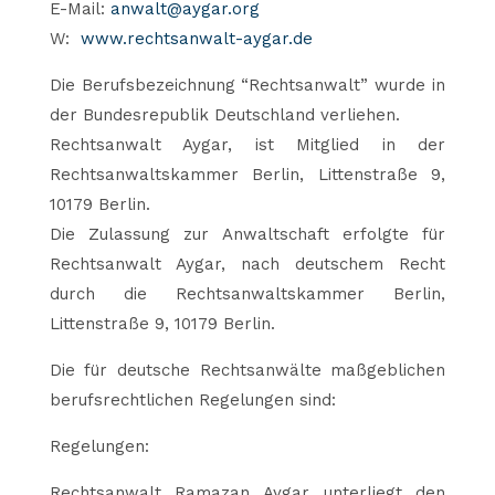
E-Mail:
anwalt@aygar.org
W:
www.rechtsanwalt-aygar.de
Die Berufsbezeichnung “Rechtsanwalt” wurde in
der Bundesrepublik Deutschland verliehen.
Rechtsanwalt Aygar, ist Mitglied in der
Rechtsanwaltskammer Berlin, Littenstraße 9,
10179 Berlin.
Die Zulassung zur Anwaltschaft erfolgte für
Rechtsanwalt Aygar, nach deutschem Recht
durch die Rechtsanwaltskammer Berlin,
Littenstraße 9, 10179 Berlin.
Die für deutsche Rechtsanwälte maßgeblichen
berufsrechtlichen Regelungen sind:
Regelungen:
Rechtsanwalt Ramazan Aygar unterliegt den